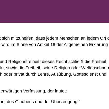
t sich mitzuhelfen, dass jedem Menschen an jedem Ort 
 wird im Sinne von Artikel 18 der Allgemeinen Erklärung
 Religionsfreiheit; dieses Recht schließt die Freiheit
n, sowie die Freiheit, seine Religion oder Weltanschau
ich oder privat durch Lehre, Ausübung, Gottesdienst und
enwärtigen Verfassung, der lautet:
gion, des Glaubens und der Überzeugung.“