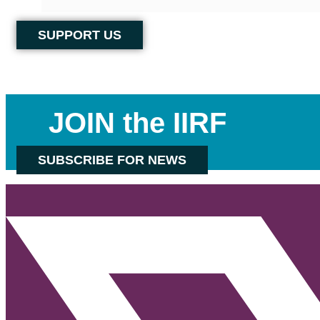
SUPPORT US
JOIN the IIRF
SUBSCRIBE FOR NEWS