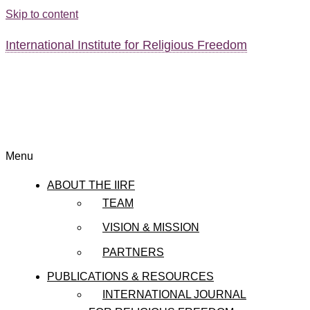
Skip to content
International Institute for Religious Freedom
Menu
ABOUT THE IIRF
TEAM
VISION & MISSION
PARTNERS
PUBLICATIONS & RESOURCES
INTERNATIONAL JOURNAL