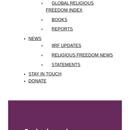
GLOBAL RELIGIOUS
FREEDOM INDEX
BOOKS
REPORTS
NEWS
IIRF UPDATES
RELIGIOUS FREEDOM NEWS
STATEMENTS
STAY IN TOUCH
DONATE