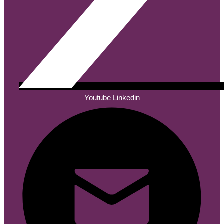
Youtube
Linkedin