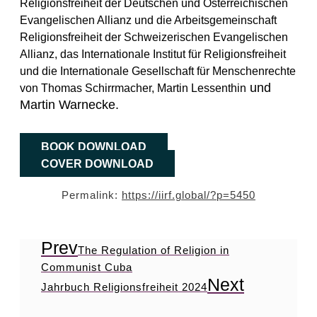
Religionsfreiheit der Deutschen und Österreichischen
Evangelischen Allianz und die Arbeitsgemeinschaft
Religionsfreiheit der Schweizerischen Evangelischen
Allianz, das Internationale Institut für Religionsfreiheit
und die Internationale Gesellschaft für Menschenrechte
und
von Thomas Schirrmacher, Martin Lessenthin
Martin Warnecke.
BOOK DOWNLOAD
COVER DOWNLOAD
Permalink:
https://iirf.global/?p=5450
Prev
The Regulation of Religion in
Communist Cuba
Next
Jahrbuch Religionsfreiheit 2024