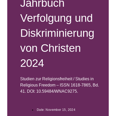
Jahrbuch
Verfolgung und
Diskriminierung
von Christen
2024
Studien zur Religionsfreiheit / Studies in
Religious Freedom – ISSN 1618-7865, Bd.
41. DOI: 10.59484/WNAC9275.
Date:
November 15, 2024