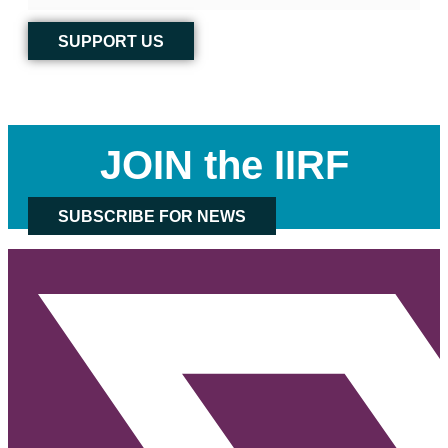
SUPPORT US
JOIN the IIRF
SUBSCRIBE FOR NEWS