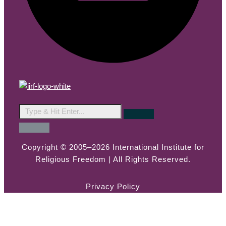
Copyright © 2005–2026 International Institute for
Religious Freedom | All Rights Reserved.
Privacy Policy