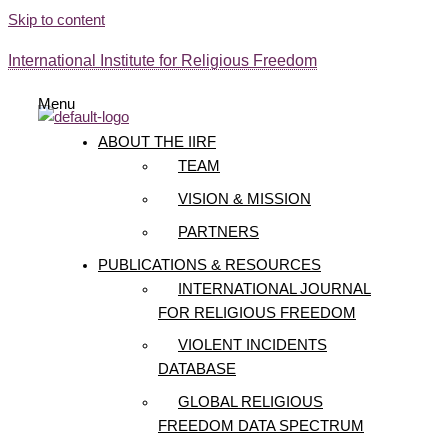
Skip to content
International Institute for Religious Freedom
Menu
ABOUT THE IIRF
TEAM
VISION & MISSION
PARTNERS
PUBLICATIONS & RESOURCES
INTERNATIONAL JOURNAL
FOR RELIGIOUS FREEDOM
VIOLENT INCIDENTS
DATABASE
GLOBAL RELIGIOUS
FREEDOM DATA SPECTRUM