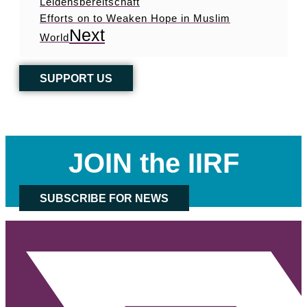
Leidensbereitschaft
Efforts on to Weaken Hope in Muslim
Next
World
SUPPORT US
JOIN the IIRF
SUBSCRIBE FOR NEWS