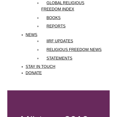
GLOBAL RELIGIOUS
FREEDOM INDEX
BOOKS
REPORTS
NEWS
IIRF UPDATES
RELIGIOUS FREEDOM NEWS
STATEMENTS
STAY IN TOUCH
DONATE