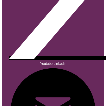
Youtube
Linkedin