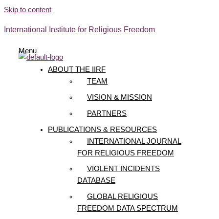
Skip to content
International Institute for Religious Freedom
Menu
ABOUT THE IIRF
TEAM
VISION & MISSION
PARTNERS
PUBLICATIONS & RESOURCES
INTERNATIONAL JOURNAL
FOR RELIGIOUS FREEDOM
VIOLENT INCIDENTS
DATABASE
GLOBAL RELIGIOUS
FREEDOM DATA SPECTRUM