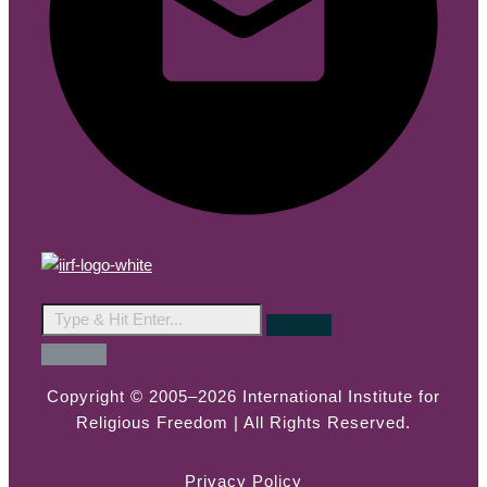
Copyright © 2005–2026 International Institute for
Religious Freedom | All Rights Reserved.
Privacy Policy